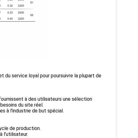
et du service loyal pour poursuivre la plupart de
fournissent à des utilisateurs une sélection
esoins du site réel.
 à l'industrie de but spécial.
cycle de production.
l'utilisateur.