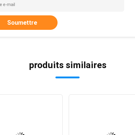
Soumettre
produits similaires